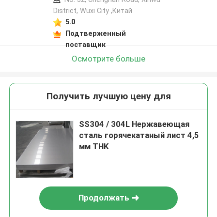
District, Wuxi City ,Китай
5.0
Подтверженный
поставщик
Осмотрите больше
Получить лучшую цену для
SS304 / 304L Нержавеющая
сталь горячекатаный лист 4,5
мм THK
Продолжать