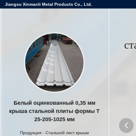
Jiangsu Xinmanli Metal Products Co., Ltd.
ст
Белый оцинкованный 0,35 мм
крыша стальной плиты формы T
25-205-1025 мм
Продукция
-
Стальной лист крыши